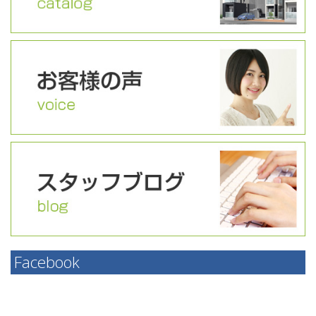
Facebook