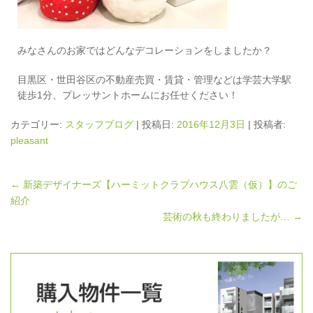
みなさんのお家ではどんなデコレーションをしましたか？
目黒区・世田谷区の不動産売買・賃貸・管理などは学芸大学駅
徒歩1分、プレッサントホームにお任せください！
カテゴリー:
スタッフブログ
| 投稿日:
2016年12月3日
|
投稿者:
pleasant
←
新築デザイナーズ【ハーミットクラブハウス八雲（仮）】のご
紹介
芸術の秋も終わりましたが…
→