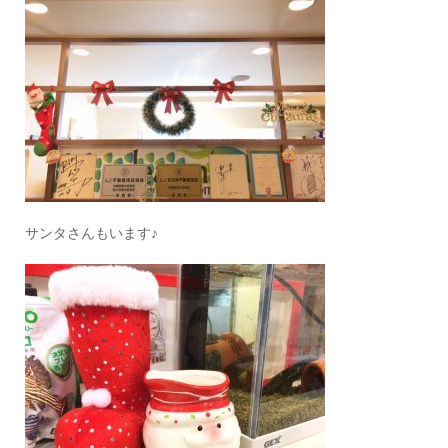
サンタさんもいます♪