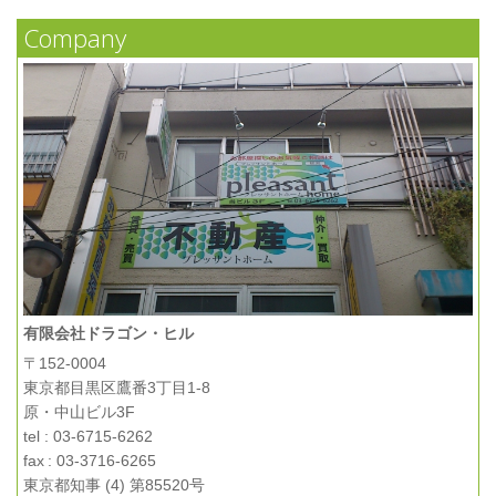
Company
有限会社ドラゴン・ヒル
〒152-0004
東京都目黒区鷹番3丁目1-8
原・中山ビル3F
tel : 03-6715-6262
fax : 03-3716-6265
東京都知事 (4) 第85520号