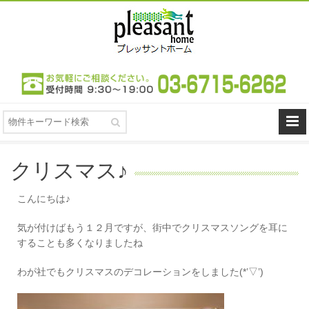
クリスマス♪
こんにちは♪
気が付けばもう１２月ですが、街中でクリスマスソングを耳に
することも多くなりましたね
わが社でもクリスマスのデコレーションをしました(*’▽’)