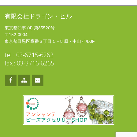
有限会社ドラゴン・ヒル
東京都知事 (4) 第85520号
〒152-0004
東京都目黒区鷹番３丁目１－8 原・中山ビル3F
tel : 03-6715-6262
fax : 03-3716-6265