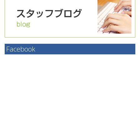
Facebook