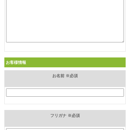
お客様情報
お名前 ※必須
フリガナ ※必須