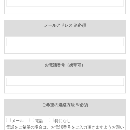
メールアドレス ※必須
お電話番号（携帯可）
ご希望の連絡方法 ※必須
メール
電話
特になし
電話をご希望の場合は、お電話番号をご入力頂きますようお願い