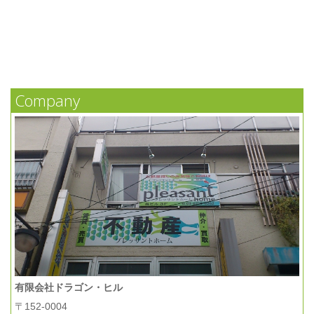
Company
有限会社ドラゴン・ヒル
〒152-0004