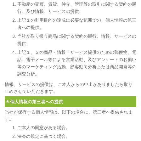
不動産の売買、賃貸、仲介、管理等の取引に関する契約の履
行、及び情報、サービスの提供。
上記１の利用目的の達成に必要な範囲での、個人情報の第三
者への提供。
当社が取り扱う商品に関する契約の履行、情報、サービスの
提供。
上記１、３の商品・情報・サービス提供のための郵便物、電
話、電子メール等による営業活動、及びアンケートのお願い
等のマーケティング活動、顧客動向分析または商品開発等の
調査分析。
情報、サービスの提供は、ご本人からの申出がありましたら取り
止めさせていただきます。
5.個人情報の第三者への提供
当社が保有する個人情報は、以下の場合に、第三者へ提供されま
す。
ご本人の同意がある場合。
法令の規定に基づく場合。