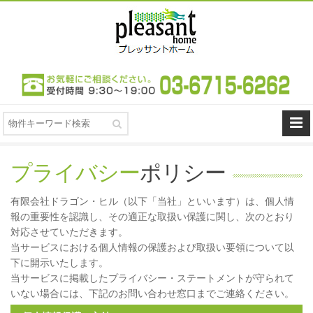
プライバシー
ポリシー
有限会社ドラゴン・ヒル（以下「当社」といいます）は、個人情
報の重要性を認識し、その適正な取扱い保護に関し、次のとおり
対応させていただきます。
当サービスにおける個人情報の保護および取扱い要領について以
下に開示いたします。
当サービスに掲載したプライバシー・ステートメントが守られて
いない場合には、下記のお問い合わせ窓口までご連絡ください。