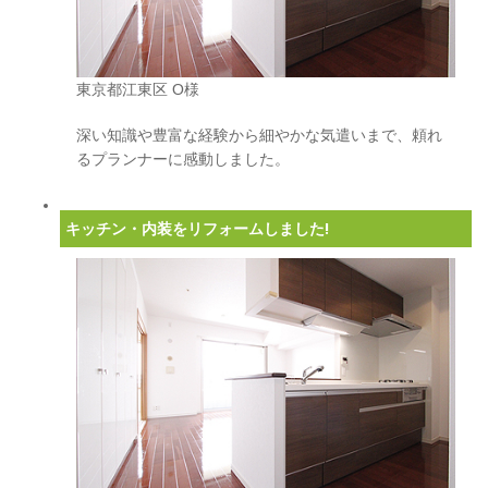
東京都江東区 O様
深い知識や豊富な経験から細やかな気遣いまで、頼れ
るプランナーに感動しました。
キッチン・内装をリフォームしました!