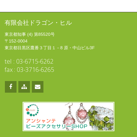
有限会社ドラゴン・ヒル
東京都知事 (4) 第85520号
〒152-0004
東京都目黒区鷹番３丁目１－8 原・中山ビル3F
tel : 03-6715-6262
fax : 03-3716-6265