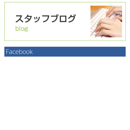
Facebook