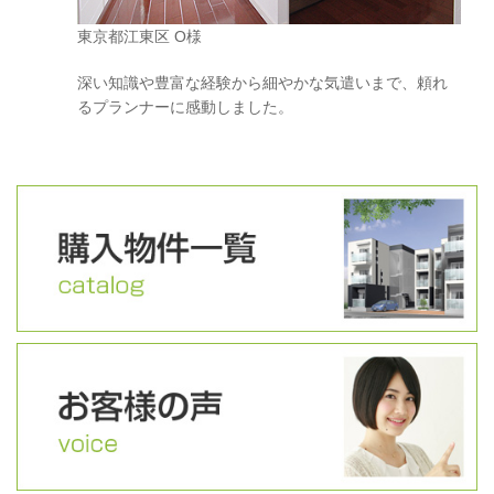
東京都江東区 O様
深い知識や豊富な経験から細やかな気遣いまで、頼れ
るプランナーに感動しました。