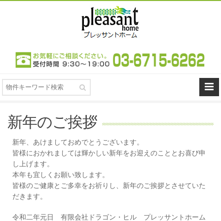
新年のご挨拶
新年、あけましておめでとうございます。
皆様におかれましては輝かしい新年をお迎えのこととお喜び申
し上げます。
本年も宜しくお願い致します。
皆様のご健康とご多幸をお祈りし、新年のご挨拶とさせていた
だきます。
令和二年元日 有限会社ドラゴン・ヒル プレッサントホーム