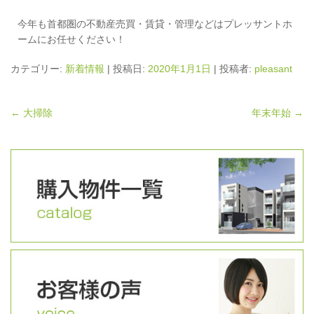
今年も首都圏の不動産売買・賃貸・管理などはプレッサントホ
ームにお任せください！
カテゴリー:
新着情報
| 投稿日:
2020年1月1日
|
投稿者:
pleasant
←
大掃除
年末年始
→