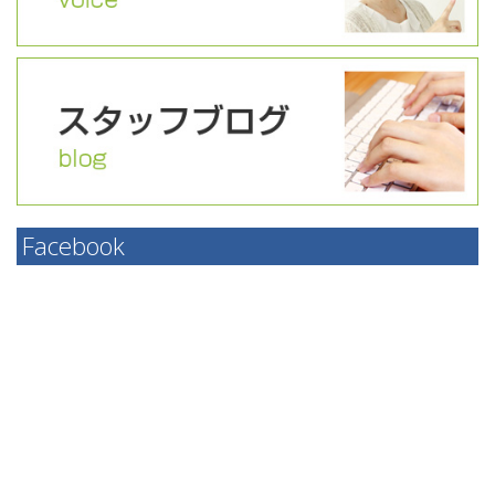
Facebook