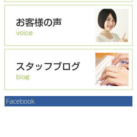
Facebook