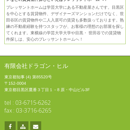
プレッサントホームは学芸大学にある不動産屋さんです。目黒区
を中心とする賃貸物件、デザイナーズマンションだけでなく、世
田谷区の賃貸物件や二人入居可の賃貸も多数扱っております。熟
練の不動産経験を持つスタッフが、お客様の理想のお部屋を探し
てくれます。東横線の学芸大学大学や目黒・ 世田谷での賃貸物
件探しは、安心のプレッサントホームへ！
有限会社ドラゴン・ヒル
東京都知事 (4) 第85520号
〒152-0004
東京都目黒区鷹番３丁目１－8 原・中山ビル3F
tel : 03-6715-6262
fax : 03-3716-6265