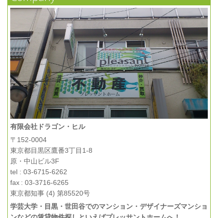
有限会社ドラゴン・ヒル
〒152-0004
東京都目黒区鷹番3丁目1-8
原・中山ビル3F
tel : 03-6715-6262
fax : 03-3716-6265
東京都知事 (4) 第85520号
学芸大学・目黒・世田谷でのマンション・デザイナーズマンショ
ンなどの賃貸物件探しといえばプレッサントホームへ！