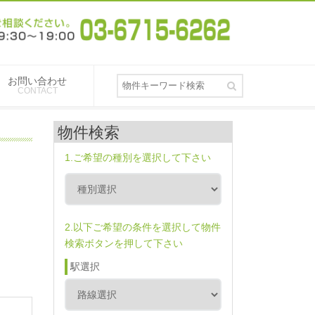
お問い合わせ
CONTACT
物件検索
1.ご希望の種別を選択して下さい
2.以下ご希望の条件を選択して物件
検索ボタンを押して下さい
駅選択