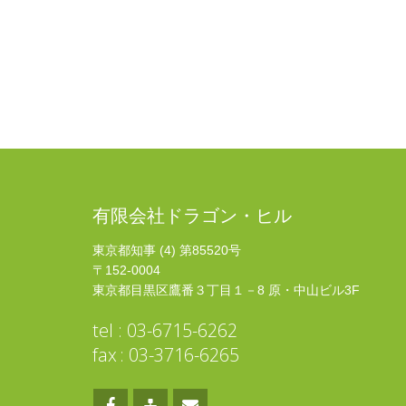
有限会社ドラゴン・ヒル
東京都知事 (4) 第85520号
〒152-0004
東京都目黒区鷹番３丁目１－8 原・中山ビル3F
tel : 03-6715-6262
fax : 03-3716-6265