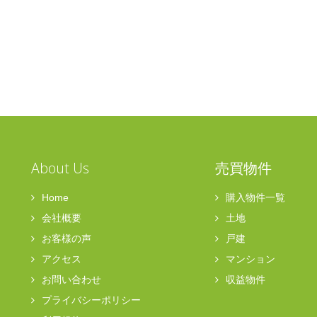
About Us
売買物件
Home
購入物件一覧
会社概要
土地
お客様の声
戸建
アクセス
マンション
お問い合わせ
収益物件
プライバシーポリシー