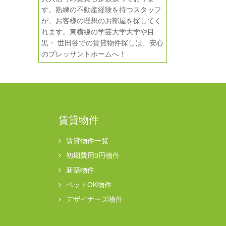
す。熟練の不動産経験を持つスタッフ
が、お客様の理想のお部屋を探してく
れます。東横線の学芸大学大学や目
黒・ 世田谷での賃貸物件探しは、安心
のプレッサントホームへ！
賃貸物件
賃貸物件一覧
初期費用0円物件
新築物件
ペットOK物件
デザイナーズ物件