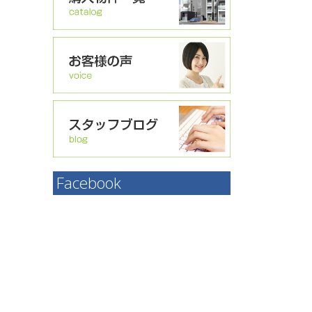
Facebook