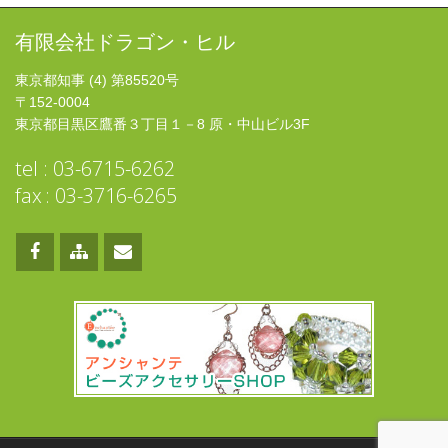
有限会社ドラゴン・ヒル
東京都知事 (4) 第85520号
〒152-0004
東京都目黒区鷹番３丁目１－8 原・中山ビル3F
tel : 03-6715-6262
fax : 03-3716-6265