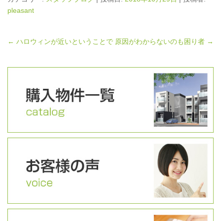
pleasant
←
ハロウィンが近いということで
原因がわからないのも困り者
→