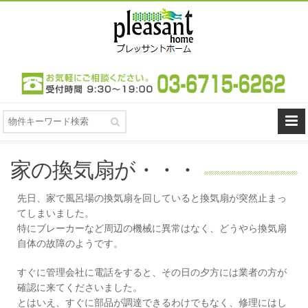
家の換気扇が・・・
先日、家で風呂場の換気扇を回していると換気扇が突然止まっ
てしまいました。
特にブレーカーなど周辺の機械に異常はなく、どうやら換気扇
自体の故障のようです。
すぐに管理会社に電話をすると、その日の夕方には業者の方が
確認に来てくださいました。
とはいえ、すぐに部品が調達できるわけでもなく、修理にはし