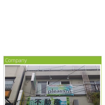
Company