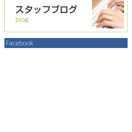
Facebook