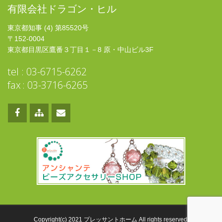
有限会社ドラゴン・ヒル
東京都知事 (4) 第85520号
〒152-0004
東京都目黒区鷹番３丁目１－8 原・中山ビル3F
tel : 03-6715-6262
fax : 03-3716-6265
Copyright(c) 2021 プレッサントホーム All rights reserved.