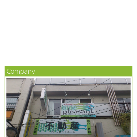
Company