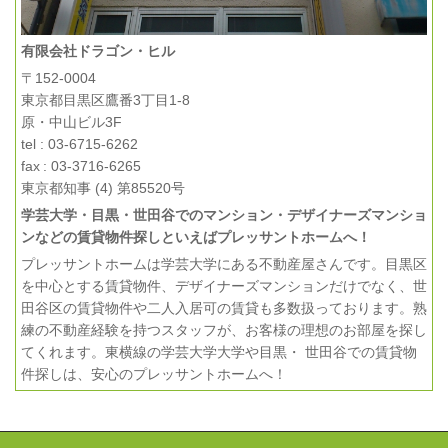
有限会社ドラゴン・ヒル
〒152-0004
東京都目黒区鷹番3丁目1-8
原・中山ビル3F
tel : 03-6715-6262
fax : 03-3716-6265
東京都知事 (4) 第85520号
学芸大学・目黒・世田谷でのマンション・デザイナーズマンショ
ンなどの賃貸物件探しといえばプレッサントホームへ！
プレッサントホームは学芸大学にある不動産屋さんです。目黒区
を中心とする賃貸物件、デザイナーズマンションだけでなく、世
田谷区の賃貸物件や二人入居可の賃貸も多数扱っております。熟
練の不動産経験を持つスタッフが、お客様の理想のお部屋を探し
てくれます。東横線の学芸大学大学や目黒・ 世田谷での賃貸物
件探しは、安心のプレッサントホームへ！