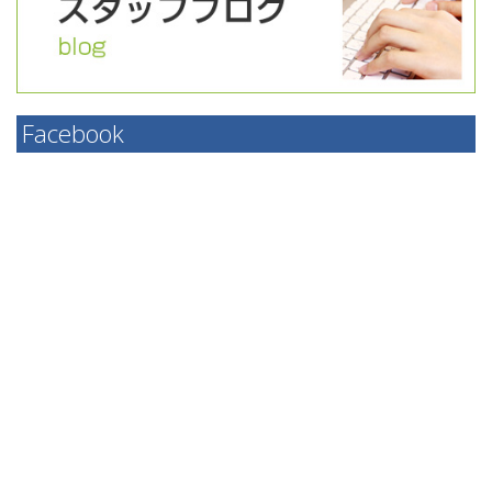
Facebook