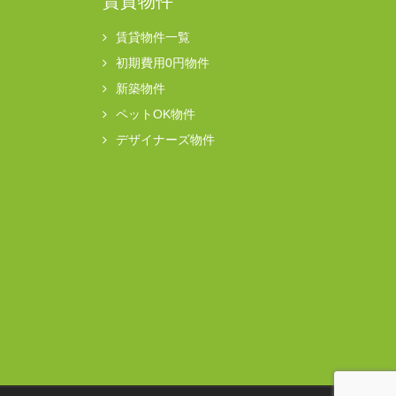
賃貸物件
賃貸物件一覧
初期費用0円物件
新築物件
ペットOK物件
デザイナーズ物件