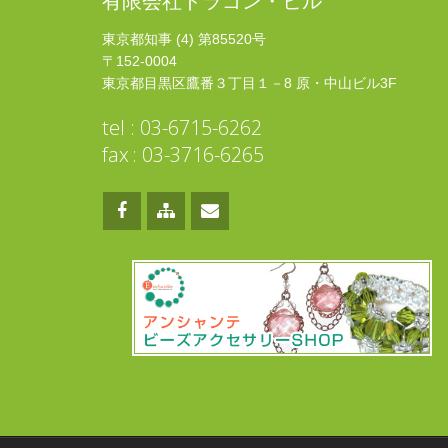
有限会社ドラゴン・ヒル
東京都知事 (4) 第85520号
〒152-0004
東京都目黒区鷹番３丁目１－8 原・中山ビル3F
tel : 03-6715-6262
fax : 03-3716-6265