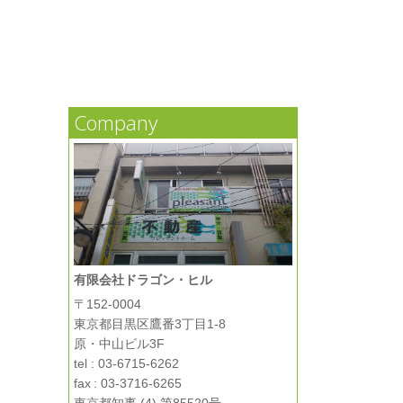
Company
有限会社ドラゴン・ヒル
〒152-0004
東京都目黒区鷹番3丁目1-8
原・中山ビル3F
tel : 03-6715-6262
fax : 03-3716-6265