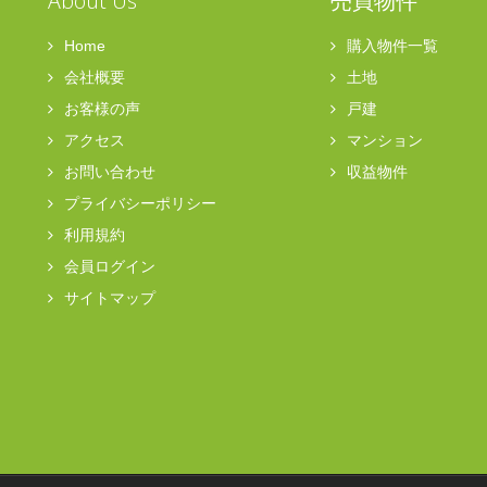
About Us
売買物件
Home
購入物件一覧
会社概要
土地
お客様の声
戸建
アクセス
マンション
お問い合わせ
収益物件
プライバシーポリシー
利用規約
会員ログイン
サイトマップ