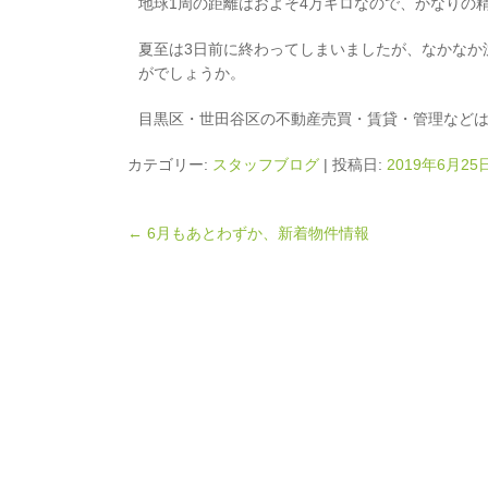
地球1周の距離はおよそ4万キロなので、かなりの
夏至は3日前に終わってしまいましたが、なかなか
がでしょうか。
目黒区・世田谷区の不動産売買・賃貸・管理などは
カテゴリー:
スタッフブログ
| 投稿日:
2019年6月25
←
6月もあとわずか、新着物件情報