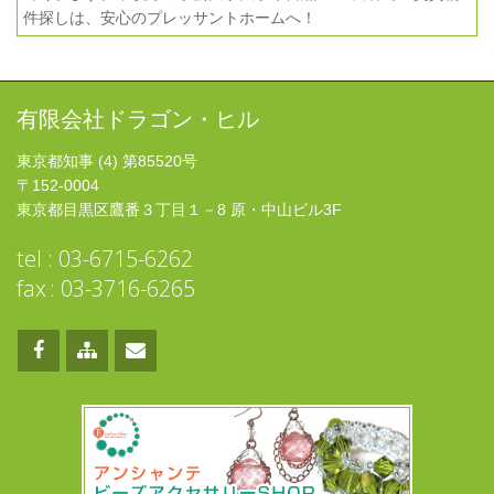
件探しは、安心のプレッサントホームへ！
有限会社ドラゴン・ヒル
東京都知事 (4) 第85520号
〒152-0004
東京都目黒区鷹番３丁目１－8 原・中山ビル3F
tel : 03-6715-6262
fax : 03-3716-6265