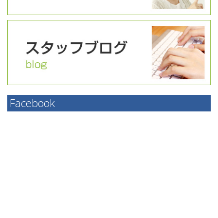
Facebook