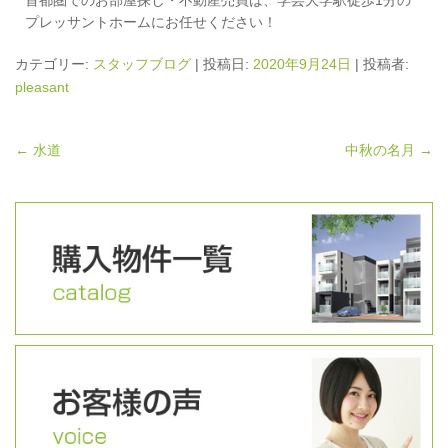
プレッサントホームにお任せください！
カテゴリー:
スタッフブログ
| 投稿日:
2020年9月24日
|
投稿者:
pleasant
←
水道
中秋の名月
→