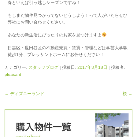
春といえば引っ越しシーズンですね！
もしまだ物件見つかってないどうしよう！って人がいたらぜひ
弊社にお問い合わせください。
あなたの新生活にぴったりのお家を見つけますよ
目黒区・世田谷区の不動産売買・賃貸・管理などは学芸大学駅
徒歩1分、プレッサントホームにお任せください！
カテゴリー:
スタッフブログ
| 投稿日:
2017年3月18日
|
投稿者:
pleasant
←
ディズニーランド
桜
→