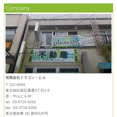
Company
有限会社ドラゴン・ヒル
〒152-0004
東京都目黒区鷹番3丁目1-8
原・中山ビル3F
tel : 03-6715-6262
fax : 03-3716-6265
東京都知事 (4) 第85520号