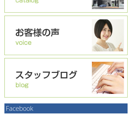
Facebook